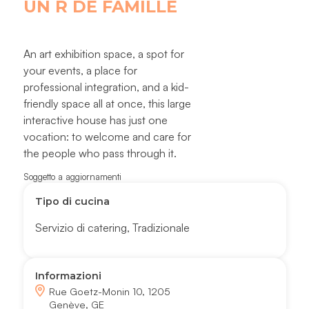
UN R DE FAMILLE
An art exhibition space, a spot for
your events, a place for
professional integration, and a kid-
friendly space all at once, this large
interactive house has just one
vocation: to welcome and care for
the people who pass through it.
Soggetto a aggiornamenti
Tipo di cucina
Servizio di catering
,
Tradizionale
Informazioni
Rue Goetz-Monin 10, 1205
Genève, GE