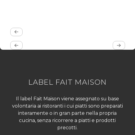
LABEL FAIT MAISON
Il label Fait Maison viene assegnato su base
volontaria ai ristoranti i cui piatti sono preparati
interamente o in gran parte nella propria
cucina, senza ricorrere a piatti e prodotti
precotti.