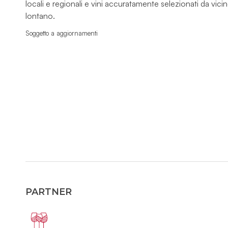
locali e regionali e vini accuratamente selezionati da vici
lontano.
Soggetto a aggiornamenti
PARTNER