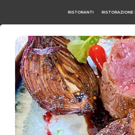
RISTORANTI
RISTORAZIONE 