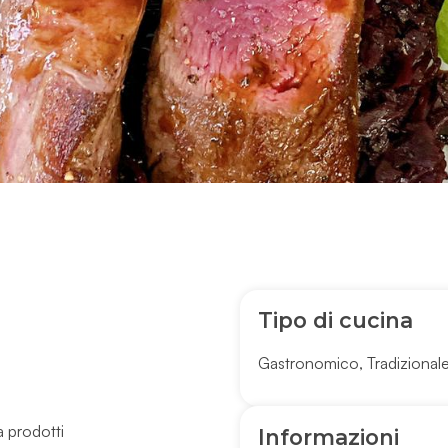
Tipo di cucina
Gastronomico
,
Tradizional
 prodotti
Informazioni