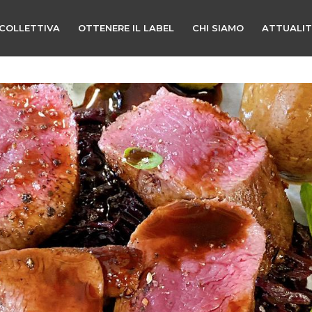
COLLETTIVA
OTTENERE IL LABEL
CHI SIAMO
ATTUALI