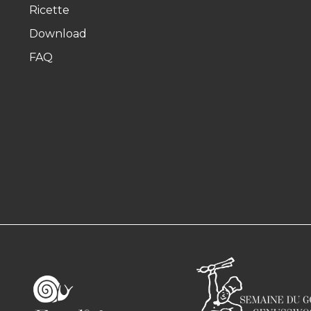
Ricette
Download
FAQ