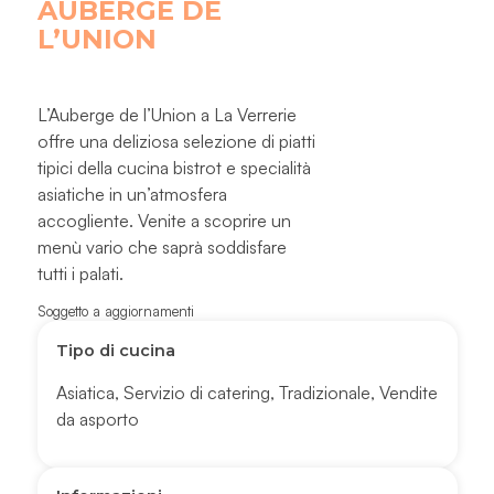
AUBERGE DE
L’UNION
L’Auberge de l’Union a La Verrerie
offre una deliziosa selezione di piatti
tipici della cucina bistrot e specialità
asiatiche in un’atmosfera
accogliente. Venite a scoprire un
menù vario che saprà soddisfare
tutti i palati.
Soggetto a aggiornamenti
Tipo di cucina
Asiatica
,
Servizio di catering
,
Tradizionale
,
Vendite
da asporto