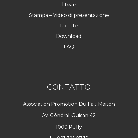
Il team
Stampa – Video di presentazione
Ricette
Download
FAQ
CONTATTO
Association Promotion Du Fait Maison
Av. Général-Guisan 42
1009 Pully