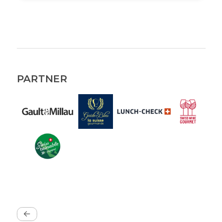
PARTNER