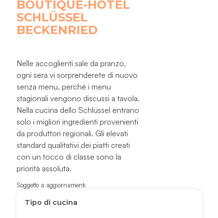
BOUTIQUE-HOTEL
SCHLÜSSEL
BECKENRIED
Nelle accoglienti sale da pranzo,
ogni sera vi sorprenderete di nuovo
senza menu, perché i menu
stagionali vengono discussi a tavola.
Nella cucina dello Schlüssel entrano
solo i migliori ingredienti provenienti
da produttori regionali. Gli elevati
standard qualitativi dei piatti creati
con un tocco di classe sono la
priorità assoluta.
Soggetto a aggiornamenti
Tipo di cucina