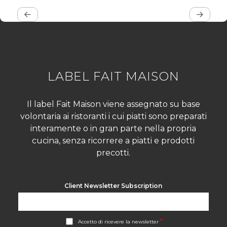
LABEL FAIT MAISON
Il label Fait Maison viene assegnato su base
volontaria ai ristoranti i cui piatti sono preparati
interamente o in gran parte nella propria
cucina, senza ricorrere a piatti e prodotti
precotti.
Client Newsletter Subscription
A
*
Accetto di ricevere la newsletter