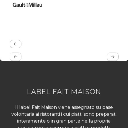
LABEL FAIT MAISON
Il label Fait Maison viene assegnato su base
volontaria ai ristoranti i cui piatti sono preparati
interamente o in gran parte nella propria
cucina, senza ricorrere a piatti e prodotti