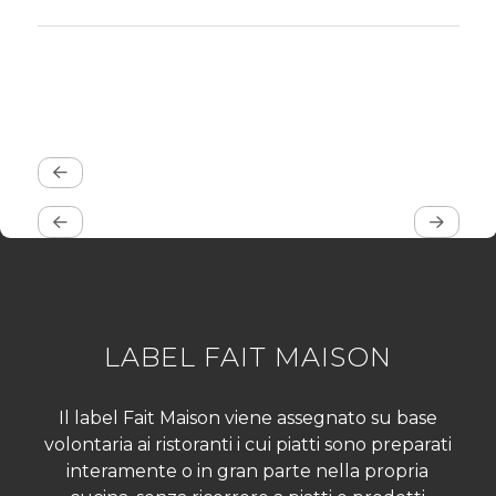
LABEL FAIT MAISON
Il label Fait Maison viene assegnato su base
volontaria ai ristoranti i cui piatti sono preparati
interamente o in gran parte nella propria