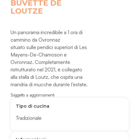
BUVETTE DE
LOUTZE
Un panorama incredibile a 1 ora di
cammino da Ovronnaz
situato sulle pendici superiori di Les
Mayens-De-Chamoson e
Ovronnaz. Completamente
ristrutturato nel 2021, è collegato
alla stalla di Loutz, che ospita una
mandria di mucche durante l’estate.
Soggetto a aggiornamenti
Tipo di cucina
Tradizionale