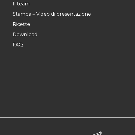
Il team
Stampa – Video di presentazione
Ricette
Download
FAQ