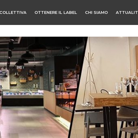
COLLETTIVA
OTTENERE IL LABEL
CHI SIAMO
ATTUALI