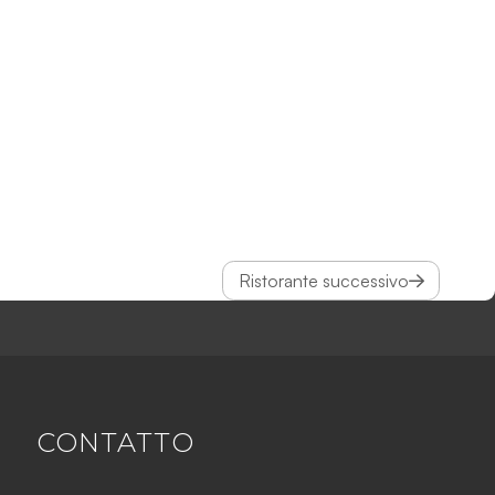
Ristorante successivo
CONTATTO