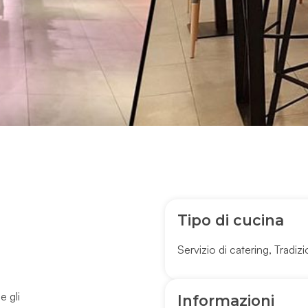
Tipo di cucina
Servizio di catering
,
Tradizi
e gli
Informazioni