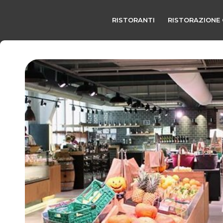
RISTORANTI
RISTORAZIONE 