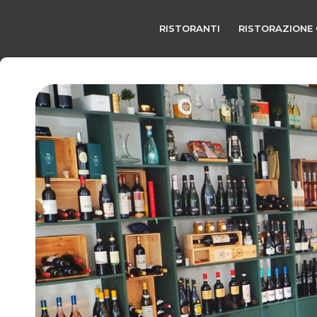
RISTORANTI
RISTORAZIONE 