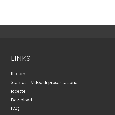
LINKS
Il team
Stampa – Video di presentazione
Ricette
Download
FAQ