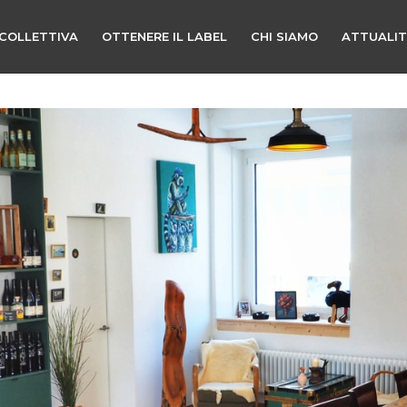
COLLETTIVA
OTTENERE IL LABEL
CHI SIAMO
ATTUALI