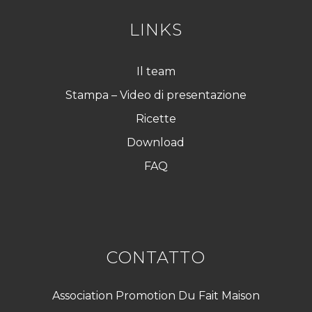
LINKS
Il team
Stampa – Video di presentazione
Ricette
Download
FAQ
CONTATTO
Association Promotion Du Fait Maison