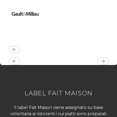
LABEL FAIT MAISON
Il label Fait Maison viene assegnato su base
volontaria ai ristoranti i cui piatti sono preparati