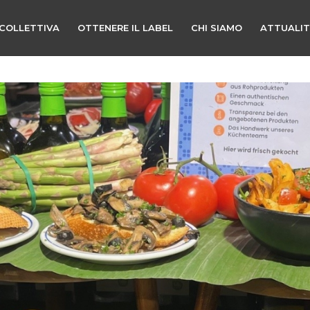
COLLETTIVA
OTTENERE IL LABEL
CHI SIAMO
ATTUALI