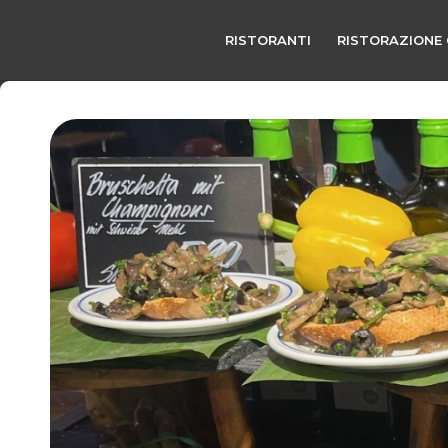
RISTORANTI
RISTORAZIONE 