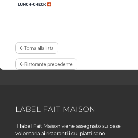
Torna alla lista
Ristorante precedente
LABEL FAIT MAISON
Il label Fait Maison viene assegnato su base
volontaria ai ristoranti i cui piatti sono