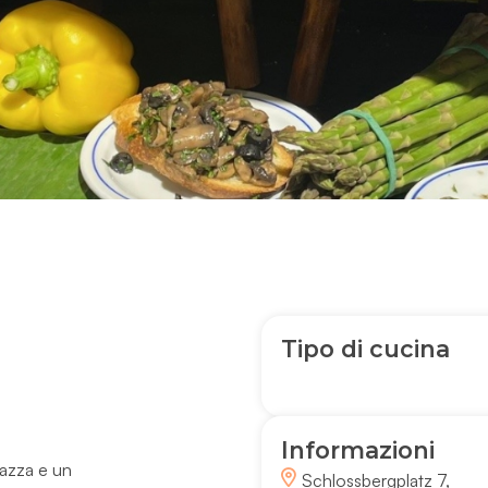
Tipo di cucina
Informazioni
razza e un
Schlossbergplatz 7,