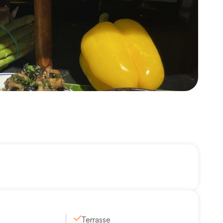
Terrasse