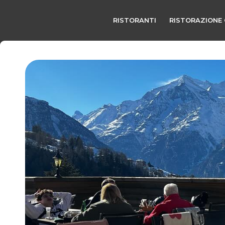
RISTORANTI
RISTORAZIONE 