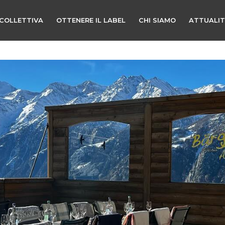
COLLETTIVA
OTTENERE IL LABEL
CHI SIAMO
ATTUALI