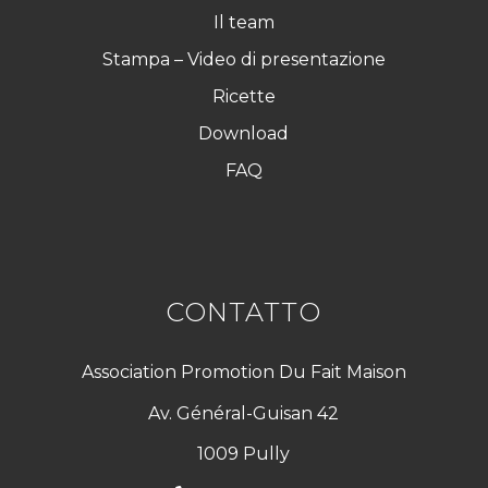
Il team
Stampa – Video di presentazione
Ricette
Download
FAQ
CONTATTO
Association Promotion Du Fait Maison
Av. Général-Guisan 42
1009 Pully