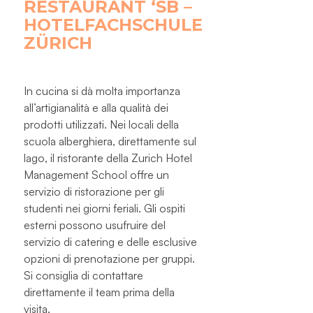
RESTAURANT ‘SB –
HOTELFACHSCHULE
ZÜRICH
In cucina si dà molta importanza
all’artigianalità e alla qualità dei
prodotti utilizzati. Nei locali della
scuola alberghiera, direttamente sul
lago, il ristorante della Zurich Hotel
Management School offre un
servizio di ristorazione per gli
studenti nei giorni feriali. Gli ospiti
esterni possono usufruire del
servizio di catering e delle esclusive
opzioni di prenotazione per gruppi.
Si consiglia di contattare
direttamente il team prima della
visita.