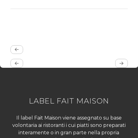
LABEL FAIT MAISON
Il label Fait Maison viene assegnato su base
volontaria ai ristoranti i cui piatti sono preparati
interamente o in gran parte nella propria