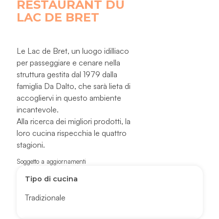
RESTAURANT DU
LAC DE BRET
Le Lac de Bret, un luogo idilliaco
per passeggiare e cenare nella
struttura gestita dal 1979 dalla
famiglia Da Dalto, che sarà lieta di
accogliervi in questo ambiente
incantevole.
Alla ricerca dei migliori prodotti, la
loro cucina rispecchia le quattro
stagioni.
Soggetto a aggiornamenti
Tipo di cucina
Tradizionale