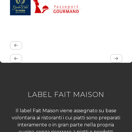
LABEL FAIT MAISON
Il label Fait Maison viene assegnato su base
volontaria ai ristoranti i cui piatti sono preparati
interamente o in gran parte nella propria
cucina, senza ricorrere a piatti e prodotti