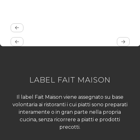
LABEL FAIT MAISON
Il label Fait Maison viene assegnato su base
volontaria ai ristoranti i cui piatti sono preparati
interamente o in gran parte nella propria
cucina, senza ricorrere a piatti e prodotti
precotti.