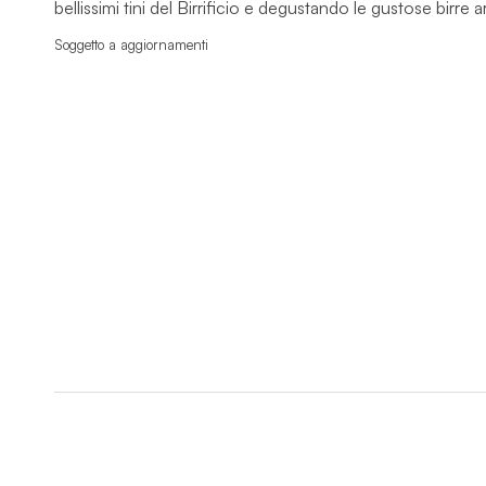
bellissimi tini del Birrificio e degustando le gustose birre ar
Soggetto a aggiornamenti