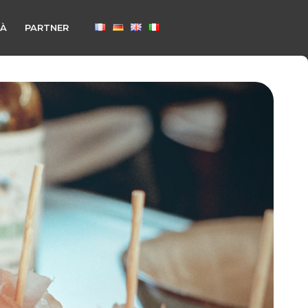
TÀ
PARTNER