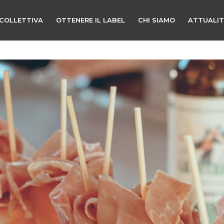
COLLETTIVA
OTTENERE IL LABEL
CHI SIAMO
ATTUALI