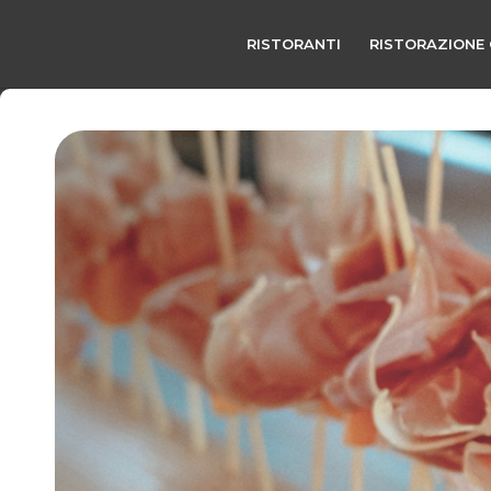
RISTORANTI
RISTORAZIONE 