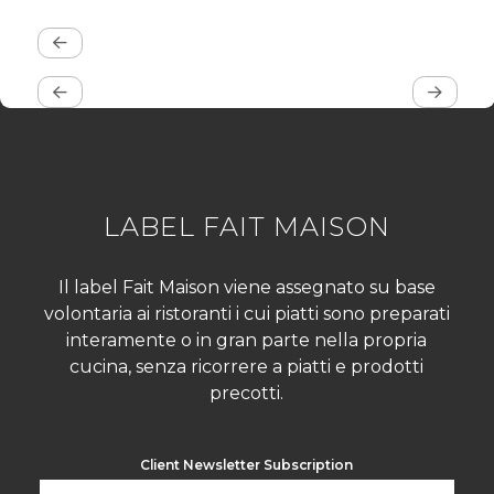
LABEL FAIT MAISON
Il label Fait Maison viene assegnato su base
volontaria ai ristoranti i cui piatti sono preparati
interamente o in gran parte nella propria
cucina, senza ricorrere a piatti e prodotti
precotti.
Client Newsletter Subscription