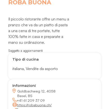
ROBA BUONA
Il piccolo ristorante offre un menu a
pranzo che va da un piatto di pasta
a una cena di tre portate, tutte
100% fatte in casa e preparate a
mano su ordinazione.
Soggetto a aggiornamenti
Tipo di cucina
italiana
,
Vendite da asporto
Informazioni
Goldbachweg 12, 4058
Basel, BS
+41 61 209 37 09
https://robabuona.ch/