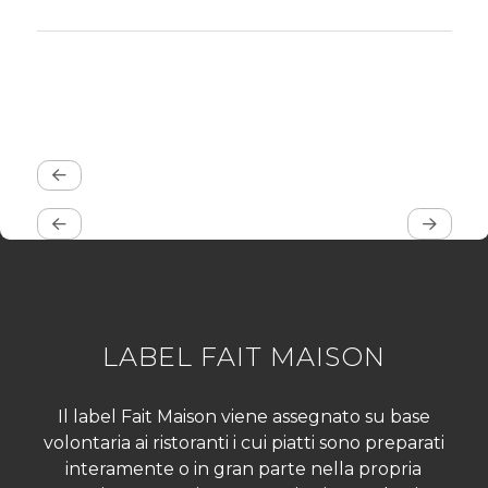
LABEL FAIT MAISON
Il label Fait Maison viene assegnato su base
volontaria ai ristoranti i cui piatti sono preparati
interamente o in gran parte nella propria