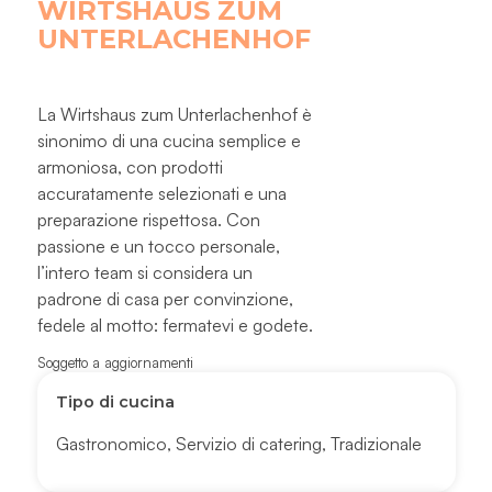
WIRTSHAUS ZUM
UNTERLACHENHOF
La Wirtshaus zum Unterlachenhof è
sinonimo di una cucina semplice e
armoniosa, con prodotti
accuratamente selezionati e una
preparazione rispettosa. Con
passione e un tocco personale,
l’intero team si considera un
padrone di casa per convinzione,
fedele al motto: fermatevi e godete.
Soggetto a aggiornamenti
Tipo di cucina
Gastronomico
,
Servizio di catering
,
Tradizionale