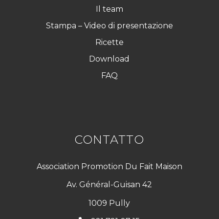
Il team
Stampa – Video di presentazione
Ricette
Download
FAQ
CONTATTO
Association Promotion Du Fait Maison
Av. Général-Guisan 42
1009 Pully