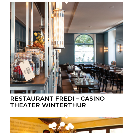
RESTAURANT FREDI – CASINO
THEATER WINTERTHUR