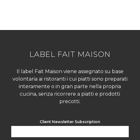
LABEL FAIT MAISON
Il label Fait Maison viene assegnato su base
volontaria ai ristoranti i cui piatti sono preparati
interamente o in gran parte nella propria
cucina, senza ricorrere a piatti e prodotti
precotti.
Client Newsletter Subscription