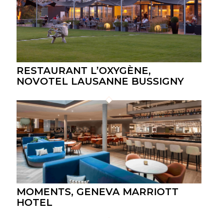
RESTAURANT L’OXYGÈNE,
NOVOTEL LAUSANNE BUSSIGNY
MOMENTS, GENEVA MARRIOTT
HOTEL