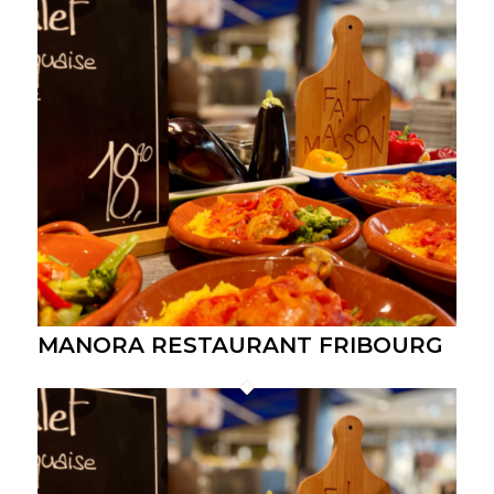
MANORA RESTAURANT FRIBOURG