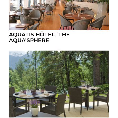
AQUATIS HÔTEL, THE
AQUA’SPHERE