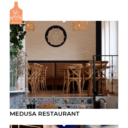
MEDUSA RESTAURANT