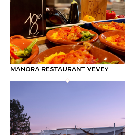
MANORA RESTAURANT VEVEY