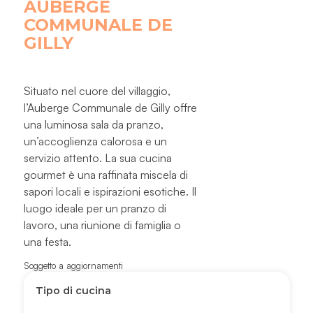
AUBERGE
COMMUNALE DE
GILLY
Situato nel cuore del villaggio,
l’Auberge Communale de Gilly offre
una luminosa sala da pranzo,
un’accoglienza calorosa e un
servizio attento. La sua cucina
gourmet è una raffinata miscela di
sapori locali e ispirazioni esotiche. Il
luogo ideale per un pranzo di
lavoro, una riunione di famiglia o
una festa.
Soggetto a aggiornamenti
Tipo di cucina