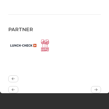
PARTNER