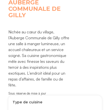
AUBERGE
COMMUNALE DE
GILLY
Nichée au cœur du village,
l’Auberge Communale de Gilly offre
une salle à manger lumineuse, un
accueil chaleureux et un service
soigné. Sa cuisine gastronomique
mêle avec finesse les saveurs du
terroir à des inspirations plus
exotiques. L’endroit idéal pour un
repas d’affaires, de famille ou de
fête.
Sous réserve de mise à jour
Type de cuisine