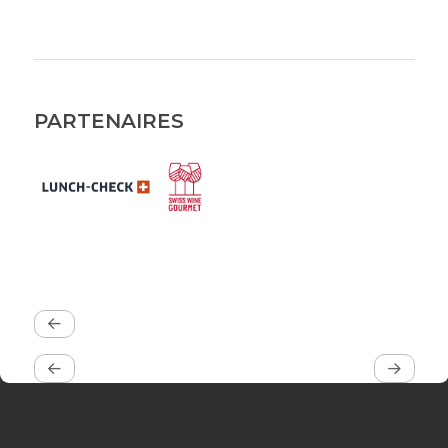
PARTENAIRES