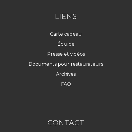
D
*
LIENS
Carte cadeau
Équipe
Presse et vidéos
Documents pour restaurateurs
Archives
FAQ
CONTACT