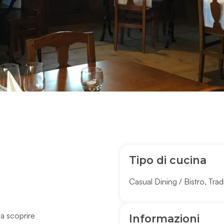
Tipo di cucina
Casual Dining / Bistro
,
Trad
 a scoprire
Informazioni