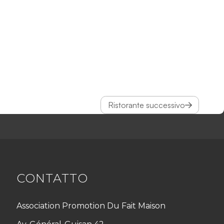
Ristorante successivo
CONTATTO
Association Promotion Du Fait Maison