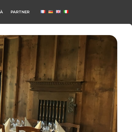
TÀ
PARTNER