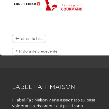
Torna alla lista
Ristorante precedente
LABEL FAIT MAISON
Il label Fait Maison viene assegnato su base
volontaria ai ristoranti i cui piatti sono