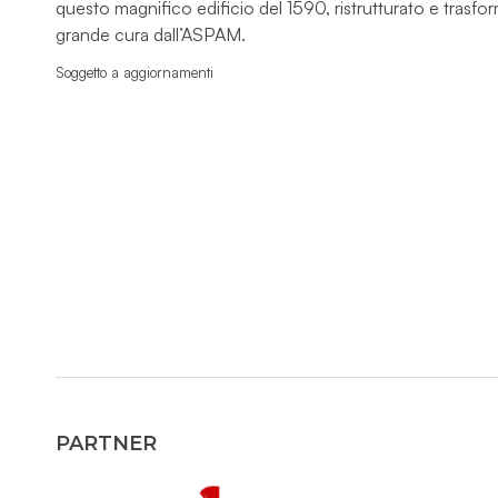
questo magnifico edificio del 1590, ristrutturato e trasf
grande cura dall’ASPAM.
Soggetto a aggiornamenti
PARTNER