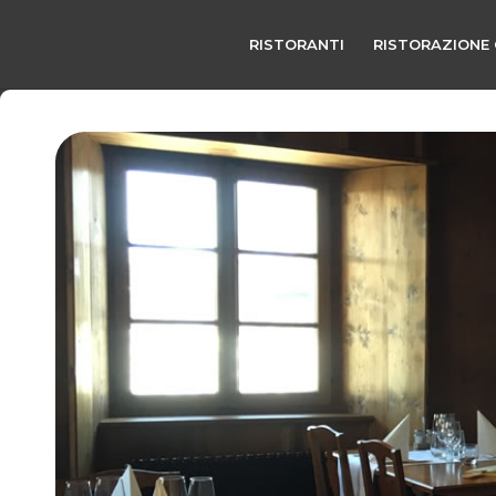
RISTORANTI
RISTORAZIONE 