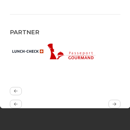
PARTNER