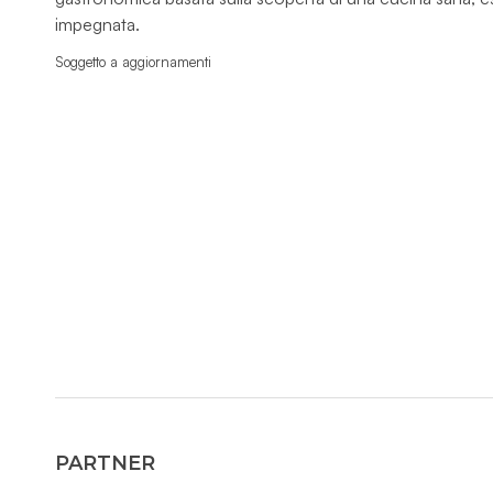
impegnata.
Soggetto a aggiornamenti
PARTNER