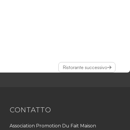
Ristorante successivo
CONTATTO
Association Promotion Du Fait Maison