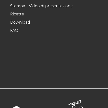
Stampa – Video di presentazione
Ricette
Download
FAQ