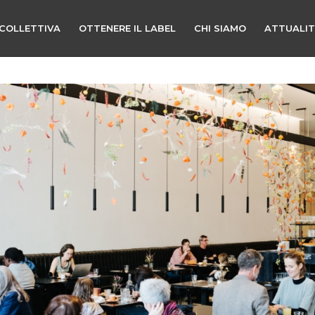
COLLETTIVA
OTTENERE IL LABEL
CHI SIAMO
ATTUALI