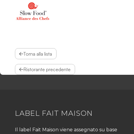
Torna alla lista
Ristorante precedente
LABEL FAIT MAISON
Il label Fait Maison viene assegnato su base