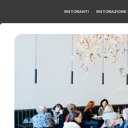
RISTORANTI
RISTORAZIONE 