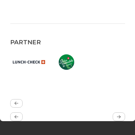
PARTNER