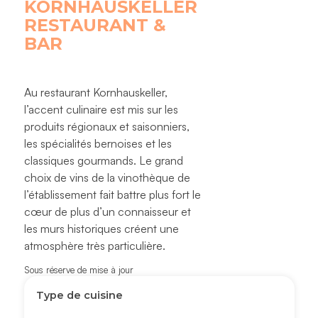
KORNHAUSKELLER
RESTAURANT &
BAR
Au restaurant Kornhauskeller,
l’accent culinaire est mis sur les
produits régionaux et saisonniers,
les spécialités bernoises et les
classiques gourmands. Le grand
choix de vins de la vinothèque de
l’établissement fait battre plus fort le
cœur de plus d’un connaisseur et
les murs historiques créent une
atmosphère très particulière.
Sous réserve de mise à jour
Type de cuisine