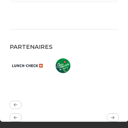
PARTENAIRES