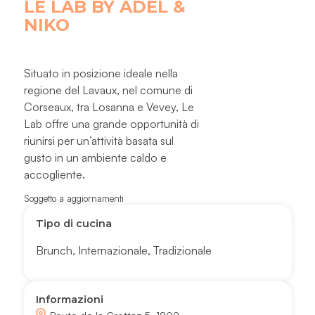
LE LAB BY ADEL &
NIKO
Situato in posizione ideale nella
regione del Lavaux, nel comune di
Corseaux, tra Losanna e Vevey, Le
Lab offre una grande opportunità di
riunirsi per un’attività basata sul
gusto in un ambiente caldo e
accogliente.
Soggetto a aggiornamenti
Tipo di cucina
Brunch
,
Internazionale
,
Tradizionale
Informazioni