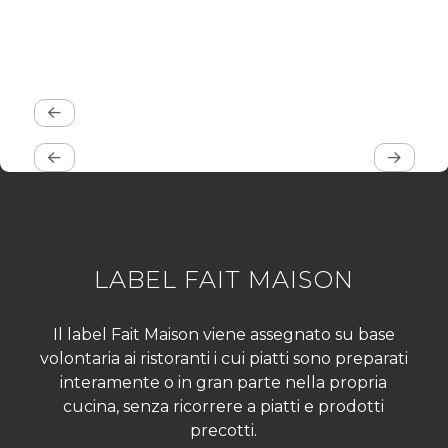
LABEL FAIT MAISON
Il label Fait Maison viene assegnato su base
volontaria ai ristoranti i cui piatti sono preparati
interamente o in gran parte nella propria
cucina, senza ricorrere a piatti e prodotti
precotti.