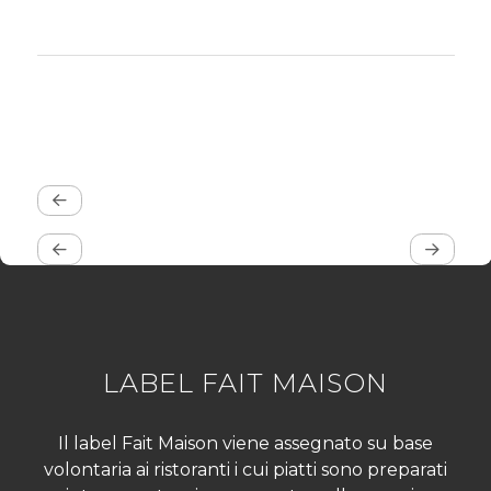
LABEL FAIT MAISON
Il label Fait Maison viene assegnato su base
volontaria ai ristoranti i cui piatti sono preparati