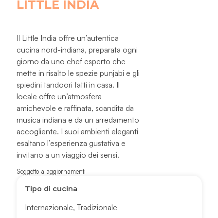
LITTLE INDIA
Il Little India offre un’autentica
cucina nord-indiana, preparata ogni
giorno da uno chef esperto che
mette in risalto le spezie punjabi e gli
spiedini tandoori fatti in casa. Il
locale offre un’atmosfera
amichevole e raffinata, scandita da
musica indiana e da un arredamento
accogliente. I suoi ambienti eleganti
esaltano l’esperienza gustativa e
invitano a un viaggio dei sensi.
Soggetto a aggiornamenti
Tipo di cucina
Internazionale
,
Tradizionale