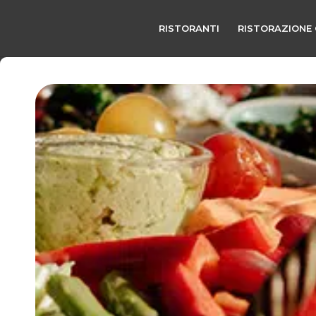
RISTORANTI
RISTORAZIONE 