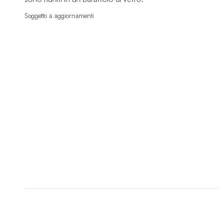
Soggetto a aggiornamenti