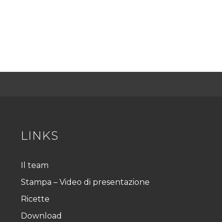
LINKS
Il team
Stampa – Video di presentazione
Ricette
Download