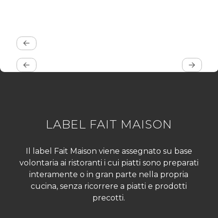
LABEL FAIT MAISON
Il label Fait Maison viene assegnato su base
volontaria ai ristoranti i cui piatti sono preparati
interamente o in gran parte nella propria
cucina, senza ricorrere a piatti e prodotti
precotti.