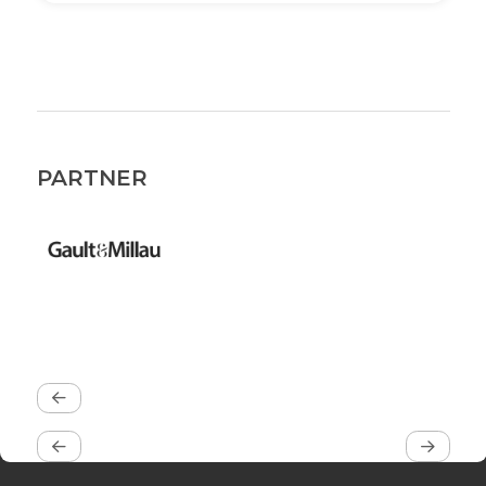
PARTNER