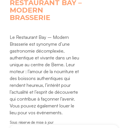
RESTAURANT BAY –
MODERN
BRASSERIE
Le Restaurant Bay – Modern
Brasserie est synonyme d’une
gastronomie décomplexée,
authentique et vivante dans un lieu
unique au centre de Berne. Leur
moteur : l’amour de la nourriture et
des boissons authentiques qui
rendent heureux, l’intérêt pour
l’actualité et l’esprit de découverte
qui contribue à façonner l’avenir.
Vous pouvez également louer le
lieu pour vos événements.
Sous réserve de mise à jour