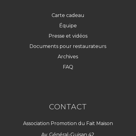
Carte cadeau
Équipe
Presse et vidéos
Documents pour restaurateurs
Archives
FAQ
CONTACT
Association Promotion du Fait Maison
Av. Général-Guisan 42