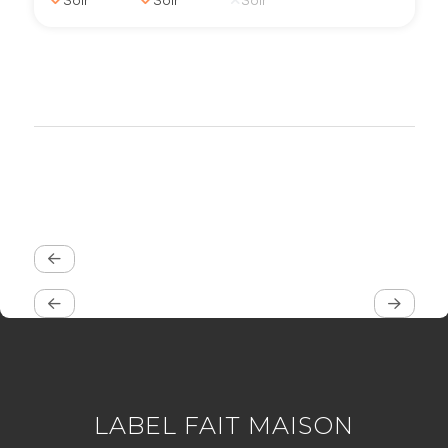
LABEL FAIT MAISON