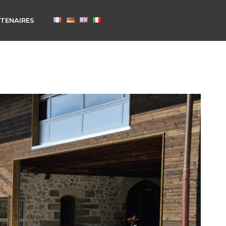
TENAIRES