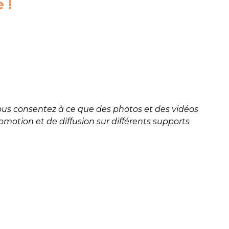
 !
ous consentez à ce que des photos et des vidéos
motion et de diffusion sur différents supports