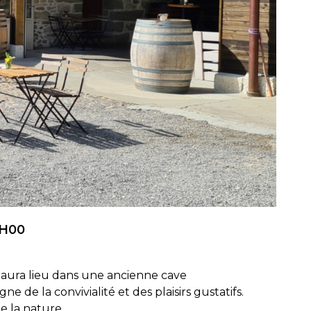
8H00
aura lieu dans une ancienne cave
de la convivialité et des plaisirs gustatifs.
e la nature.