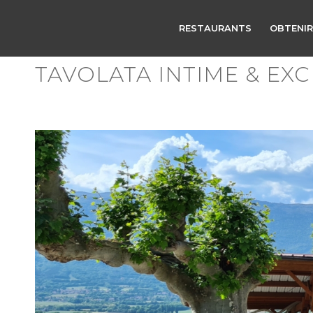
RESTAURANTS
OBTENIR
TAVOLATA INTIME & EXC