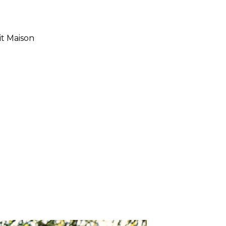
it Maison