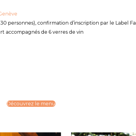
 Genève
30 personnes), confirmation d’inscription par le Label Fa
sert accompagnés de 6 verres de vin
Découvrez le menu