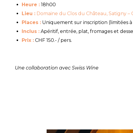
Heure :
18h00
Lieu :
Domaine du Clos du Château, Satigny –
Places :
Uniquement sur inscription (limitées à 
Inclus :
Apéritif, entrée, plat, fromages et des
Prix :
CHF 150.- / pers.
Une collaboration avec Swiss Wine