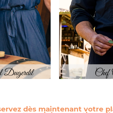
ervez dès maintenant votre p