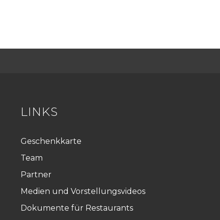
LINKS
Geschenkkarte
Team
Partner
Medien und Vorstellungsvideos
Dokumente für Restaurants