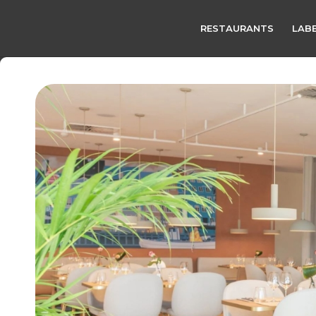
RESTAURANTS
LABE