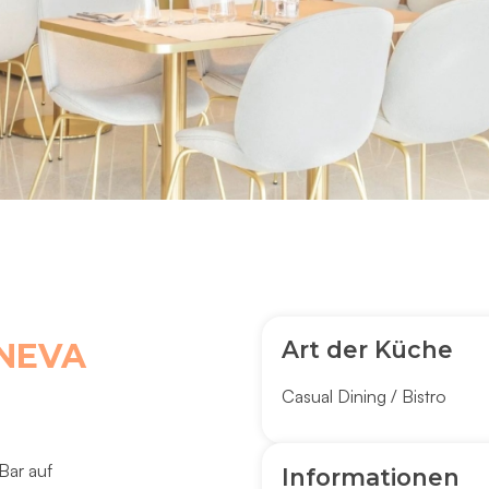
Art der Küche
ENEVA
Casual Dining / Bistro
Bar auf
Informationen