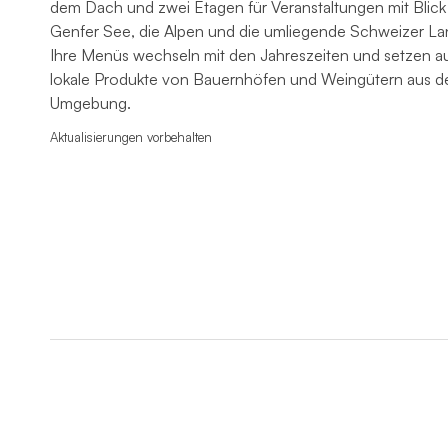
dem Dach und zwei Etagen für Veranstaltungen mit Blick
Genfer See, die Alpen und die umliegende Schweizer La
Ihre Menüs wechseln mit den Jahreszeiten und setzen auf
lokale Produkte von Bauernhöfen und Weingütern aus d
Umgebung.
Aktualisierungen vorbehalten