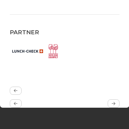
PARTNER