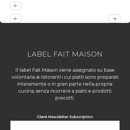
LABEL FAIT MAISON
Il label Fait Maison viene assegnato su base
volontaria ai ristoranti i cui piatti sono preparati
interamente o in gran parte nella propria
cucina, senza ricorrere a piatti e prodotti
precotti.
Client Newsletter Subscription