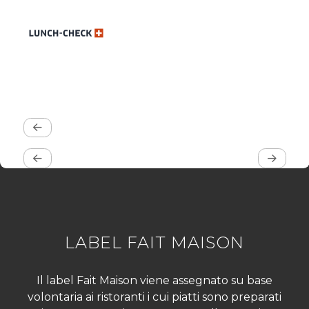
LABEL FAIT MAISON
Il label Fait Maison viene assegnato su base
volontaria ai ristoranti i cui piatti sono preparati