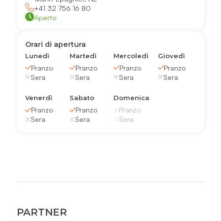
+41 32 756 16 80
Aperto
Orari di apertura
Lunedì
Martedì
Mercoledì
Giovedì
Pranzo
Pranzo
Pranzo
Pranzo
Sera
Sera
Sera
Sera
Venerdì
Sabato
Domenica
Pranzo
Pranzo
Pranzo
Sera
Sera
Sera
PARTNER