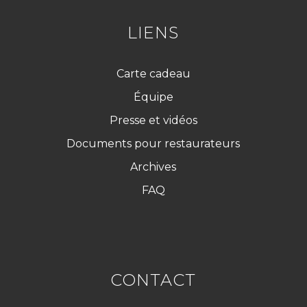
D
*
LIENS
Carte cadeau
Équipe
Presse et vidéos
Documents pour restaurateurs
Archives
FAQ
CONTACT