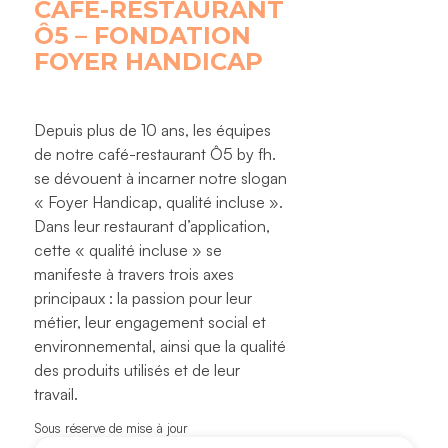
CAFÉ-RESTAURANT
Ô5 – FONDATION
FOYER HANDICAP
Depuis plus de 10 ans, les équipes
de notre café-restaurant Ô5 by fh.
se dévouent à incarner notre slogan
« Foyer Handicap, qualité incluse ».
Dans leur restaurant d’application,
cette « qualité incluse » se
manifeste à travers trois axes
principaux : la passion pour leur
métier, leur engagement social et
environnemental, ainsi que la qualité
des produits utilisés et de leur
travail.
Sous réserve de mise à jour