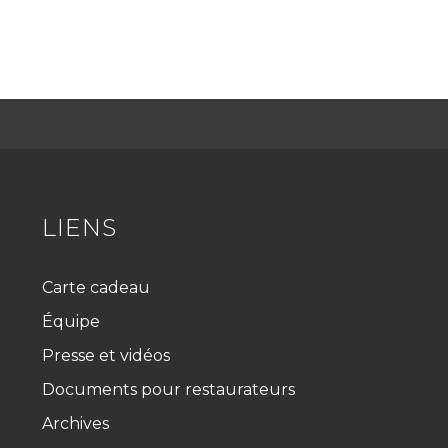
LIENS
Carte cadeau
Équipe
Presse et vidéos
Documents pour restaurateurs
Archives