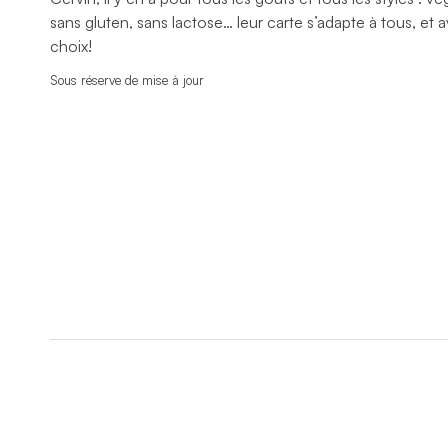
sans gluten, sans lactose… leur carte s’adapte à tous, et 
choix!
Sous réserve de mise à jour