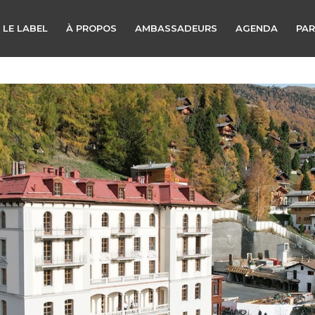
 LE LABEL
À PROPOS
AMBASSADEURS
AGENDA
PAR