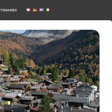
TENAIRES