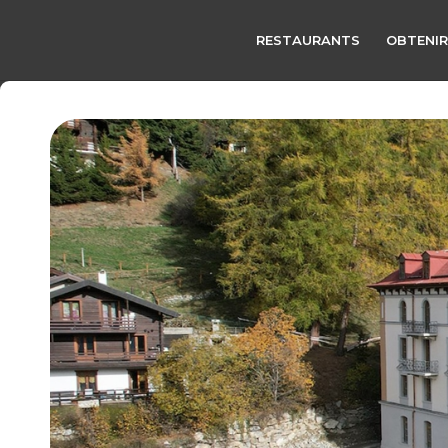
RESTAURANTS
OBTENIR