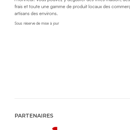
frais et toute une gamme de produit locaux des commer
artisans des environs.
Sous réserve de mise à jour
PARTENAIRES