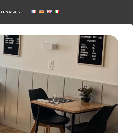
TENAIRES