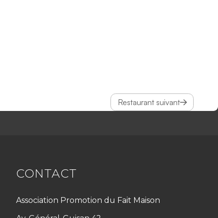
Restaurant suivant
CONTACT
Association Promotion du Fait Maison