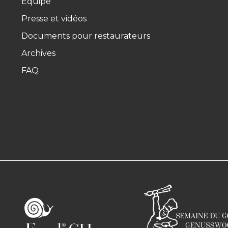
Équipe
Presse et vidéos
Documents pour restaurateurs
Archives
FAQ