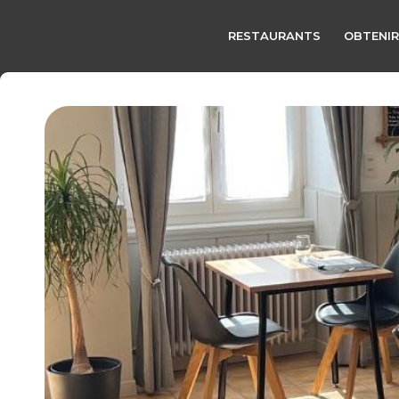
RESTAURANTS
OBTENIR