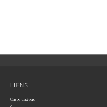
LIENS
Carte cadeau