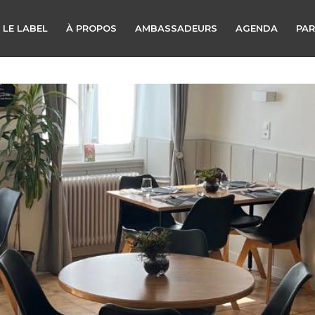
 LE LABEL
À PROPOS
AMBASSADEURS
AGENDA
PAR