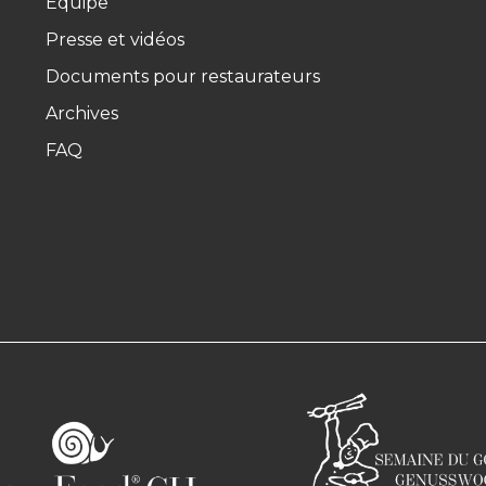
Équipe
Presse et vidéos
Documents pour restaurateurs
Archives
FAQ