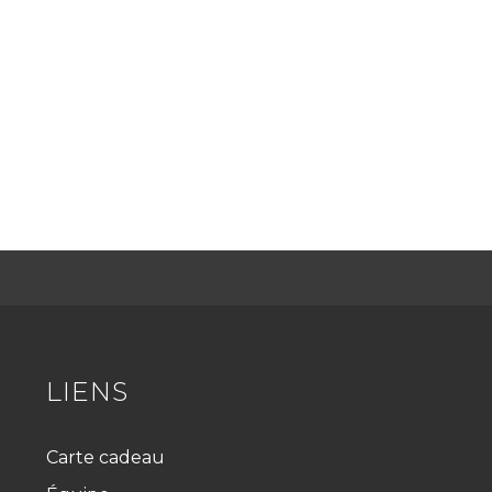
LIENS
Carte cadeau