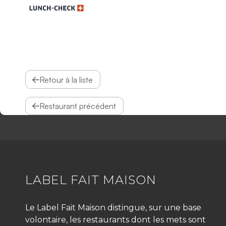
Retour à la liste
Restaurant précédent
LABEL FAIT MAISON
Le Label Fait Maison distingue, sur une base
volontaire, les restaurants dont les mets sont