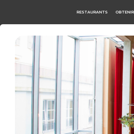
RESTAURANTS
OBTENIR