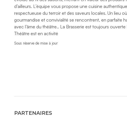
d’ailleurs. L’équipe vous propose une cuisine authentique
respectueuse du terroir et des saveurs locales. Un lieu o
gourmandise et convivialité se rencontrent, en parfaite 
avec l’âme du théâtre.. La Brasserie est toujours ouverte 
Théâtre est en activité
Sous réserve de mise à jour
PARTENAIRES