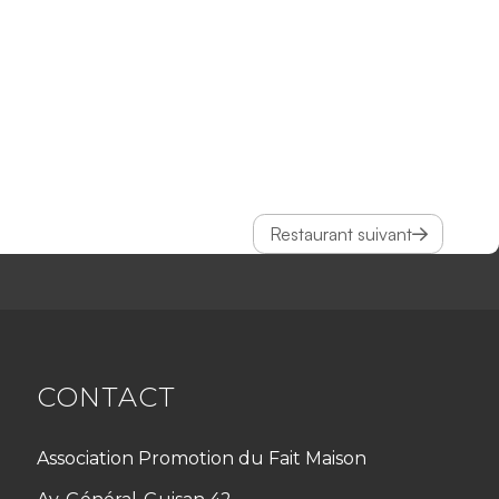
Restaurant suivant
CONTACT
Association Promotion du Fait Maison