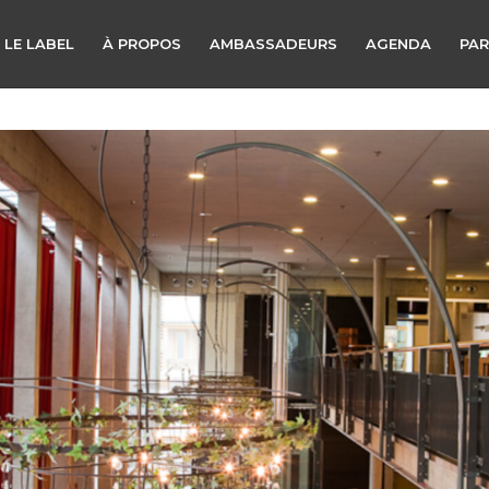
 LE LABEL
À PROPOS
AMBASSADEURS
AGENDA
PAR