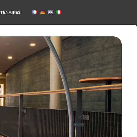
TENAIRES