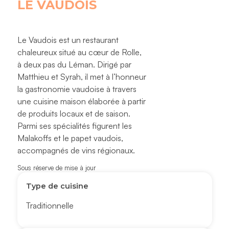
LE VAUDOIS
Le Vaudois est un restaurant
chaleureux situé au cœur de Rolle,
à deux pas du Léman. Dirigé par
Matthieu et Syrah, il met à l’honneur
la gastronomie vaudoise à travers
une cuisine maison élaborée à partir
de produits locaux et de saison.
Parmi ses spécialités figurent les
Malakoffs et le papet vaudois,
accompagnés de vins régionaux.
Sous réserve de mise à jour
Type de cuisine
Traditionnelle