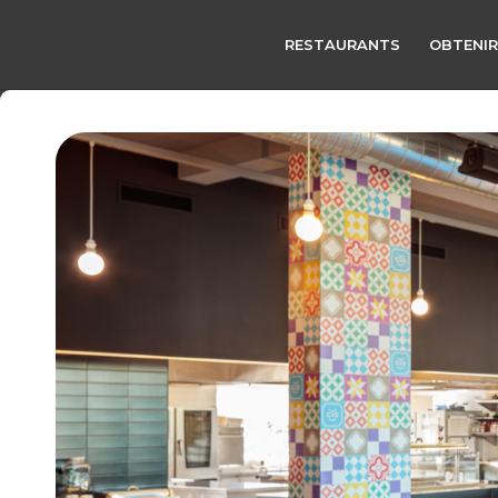
RESTAURANTS
OBTENIR