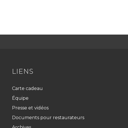
LIENS
Carte cadeau
Équipe
Presse et vidéos
Documents pour restaurateurs
Archives