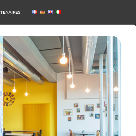
TENAIRES