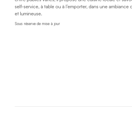
self-service, à table ou à l’emporter, dans une ambiance 
et lumineuse.
Sous réserve de mise à jour