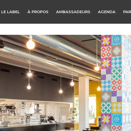
 LE LABEL
À PROPOS
AMBASSADEURS
AGENDA
PAR