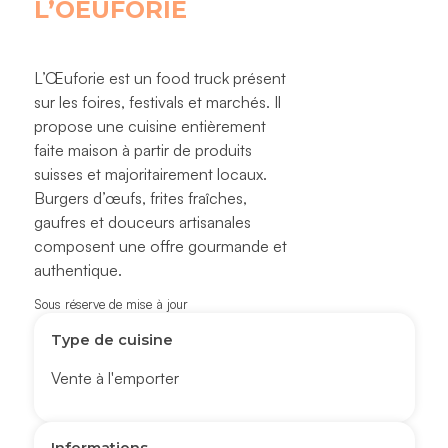
L’OEUFORIE
L’Œuforie est un food truck présent
sur les foires, festivals et marchés. Il
propose une cuisine entièrement
faite maison à partir de produits
suisses et majoritairement locaux.
Burgers d’œufs, frites fraîches,
gaufres et douceurs artisanales
composent une offre gourmande et
authentique.
Sous réserve de mise à jour
Type de cuisine
Vente à l'emporter