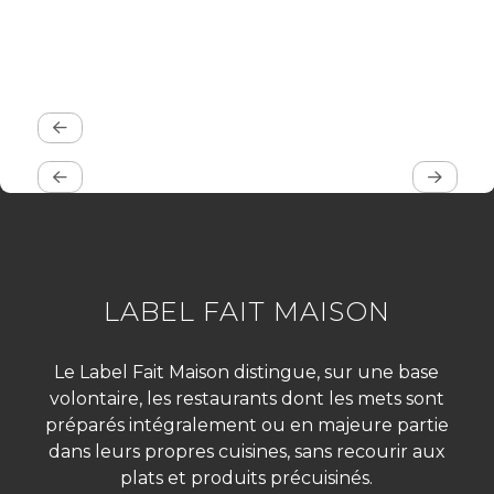
LABEL FAIT MAISON
Le Label Fait Maison distingue, sur une base
volontaire, les restaurants dont les mets sont
préparés intégralement ou en majeure partie
dans leurs propres cuisines, sans recourir aux
plats et produits précuisinés.