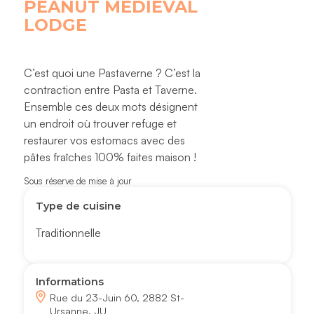
PEANUT MEDIEVAL
LODGE
C’est quoi une Pastaverne ? C’est la
contraction entre Pasta et Taverne.
Ensemble ces deux mots désignent
un endroit où trouver refuge et
restaurer vos estomacs avec des
pâtes fraîches 100% faites maison !
Sous réserve de mise à jour
Type de cuisine
Traditionnelle
Informations
Rue du 23-Juin 60, 2882 St-
Ursanne, JU