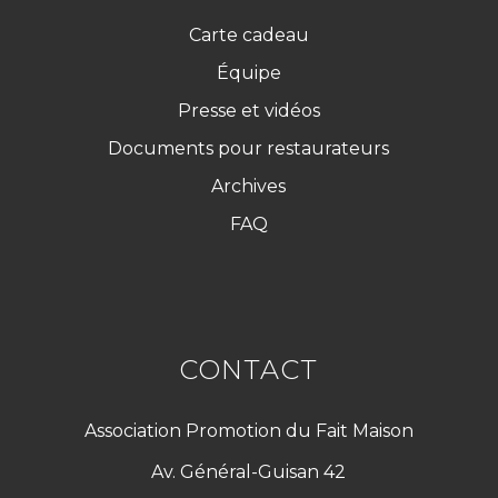
Carte cadeau
Équipe
Presse et vidéos
Documents pour restaurateurs
Archives
FAQ
CONTACT
Association Promotion du Fait Maison
Av. Général-Guisan 42