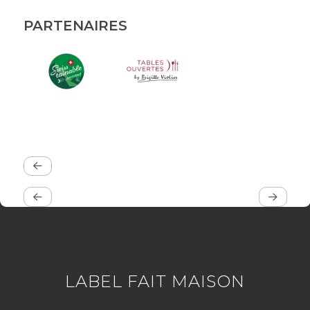
PARTENAIRES
LABEL FAIT MAISON