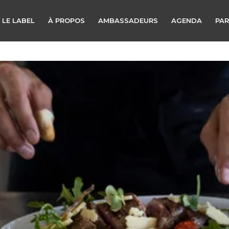
 LE LABEL
À PROPOS
AMBASSADEURS
AGENDA
PAR