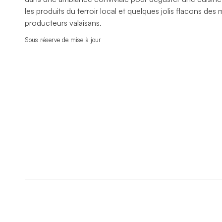
les produits du terroir local et quelques jolis flacons des 
producteurs valaisans.
Sous réserve de mise à jour