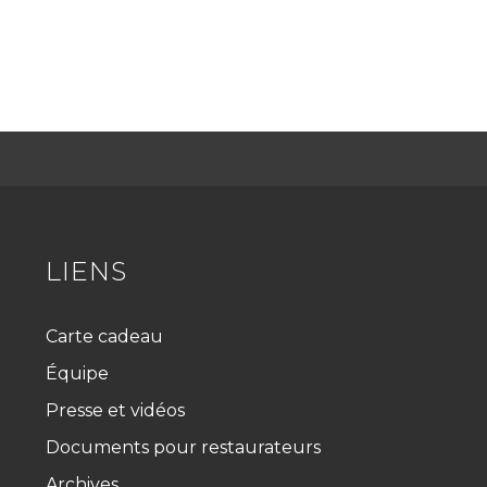
LIENS
Carte cadeau
Équipe
Presse et vidéos
Documents pour restaurateurs
Archives