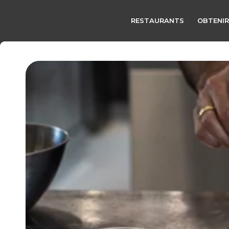
RESTAURANTS
OBTENIR