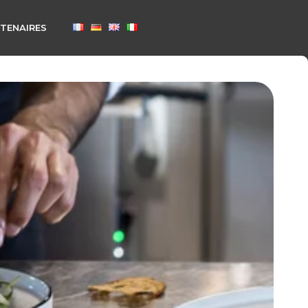
TENAIRES