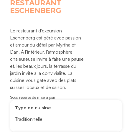
RESTAURANT
ESCHENBERG
Le restaurant d’excursion
Eschenberg est géré avec passion
et amour du détail par Myrtha et
Dan. À l’intérieur, l’atmosphère
chaleureuse invite à faire une pause
et, les beaux jours, la terrasse du
jardin invite à la convivialité. La
cuisine vous gâte avec des plats
suisses locaux et de saison.
Sous réserve de mise à jour
Type de cuisine
Traditionnelle