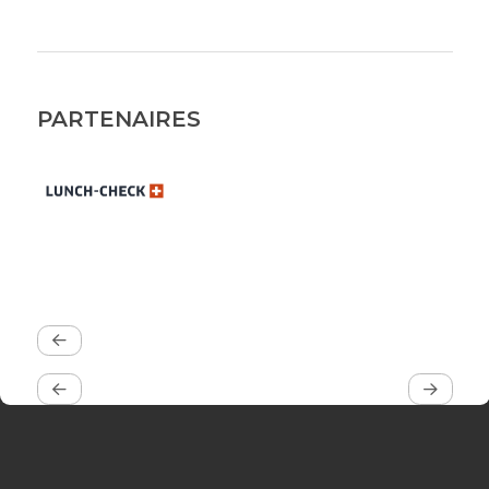
PARTENAIRES