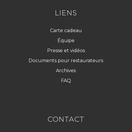
D
*
LIENS
Carte cadeau
Équipe
Presse et vidéos
Documents pour restaurateurs
Archives
FAQ
CONTACT