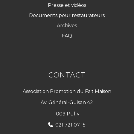
Presse et vidéos
Documents pour restaurateurs
Archives
FAQ
CONTACT
Association Promotion du Fait Maison
Av. Général-Guisan 42
1009 Pully
021 721 07 15