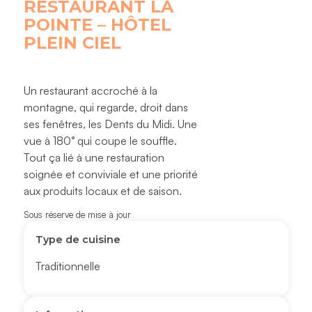
RESTAURANT LA
POINTE – HÔTEL
PLEIN CIEL
Un restaurant accroché à la
montagne, qui regarde, droit dans
ses fenêtres, les Dents du Midi. Une
vue à 180° qui coupe le souffle.
Tout ça lié à une restauration
soignée et conviviale et une priorité
aux produits locaux et de saison.
Sous réserve de mise à jour
Type de cuisine
Traditionnelle