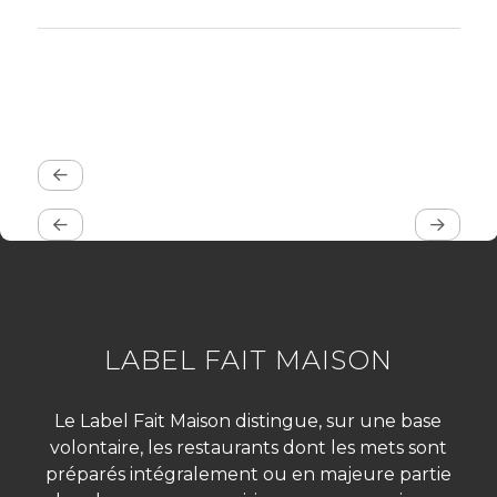
LABEL FAIT MAISON
Le Label Fait Maison distingue, sur une base
volontaire, les restaurants dont les mets sont
préparés intégralement ou en majeure partie