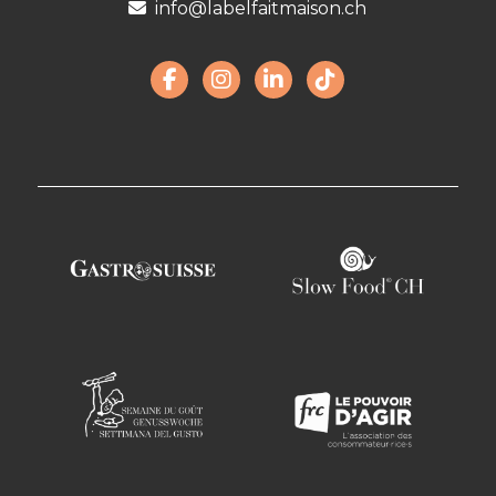
info@labelfaitmaison.ch